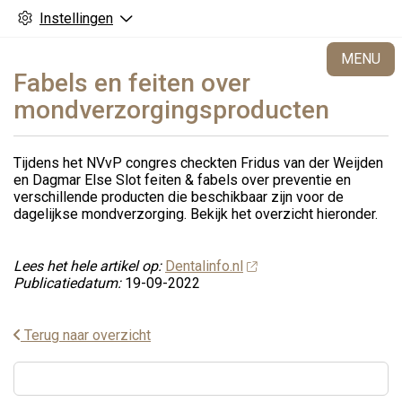
Instellingen
H
MENU
Fabels en feiten over
mondverzorgingsproducten
Tijdens het NVvP congres checkten Fridus van der Weijden
en Dagmar Else Slot feiten & fabels over preventie en
verschillende producten die beschikbaar zijn voor de
dagelijkse mondverzorging. Bekijk het overzicht hieronder.
Lees het hele artikel op:
Dentalinfo.nl
Publicatiedatum:
19-09-2022
Terug naar overzicht