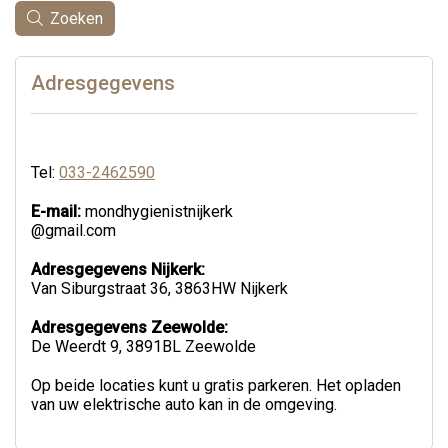
Zoeken
Adresgegevens
Tel:
033-2462590
E-mail:
mondhygienistnijkerk
@gmail.com
Adresgegevens Nijkerk:
Van Siburgstraat 36, 3863HW Nijkerk
Adresgegevens Zeewolde:
De Weerdt 9, 3891BL Zeewolde
Op beide locaties kunt u gratis parkeren. Het opladen
van uw elektrische auto kan in de omgeving.