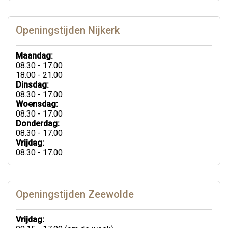
Openingstijden Nijkerk
Maandag:
08.30 - 17.00
18.00 - 21.00
Dinsdag:
08.30 - 17.00
Woensdag:
08.30 - 17.00
Donderdag:
08.30 - 17.00
Vrijdag:
08.30 - 17.00
Openingstijden Zeewolde
Vrijdag: